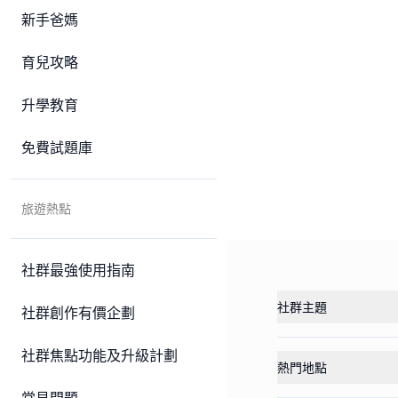
新手爸媽
育兒攻略
升學教育
免費試題庫
旅遊熱點
社群最強使用指南
社群主題
社群創作有價企劃
社群焦點功能及升級計劃
熱門地點