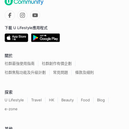
下載 U Lifestyle應用程式
關於
社群最強使用指南
社群創作有價企劃
社群焦點功能及升級計劃
常見問題
條款及細則
探索
U Lifestyle
Travel
HK
Beauty
Food
Blog
e-zone
其他