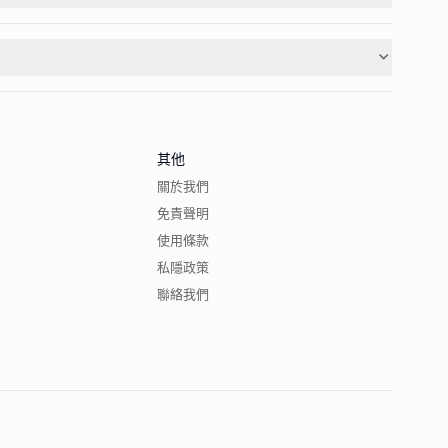
其他
關於我們
免責聲明
使用條款
私隱政策
聯絡我們