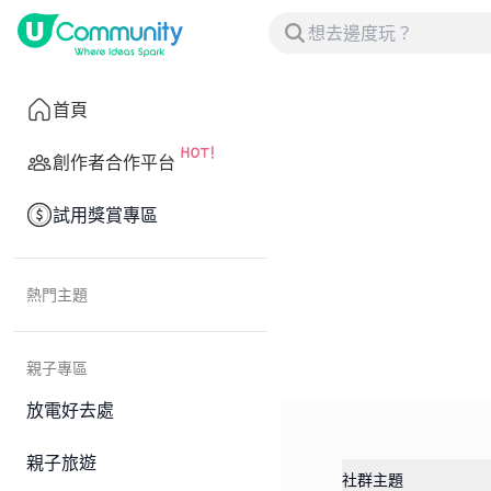
首頁
創作者合作平台
試用獎賞專區
熱門主題
親子專區
放電好去處
親子旅遊
社群主題