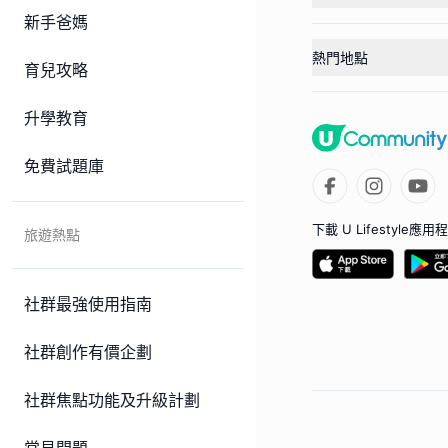
新手爸媽
熱門地點
育兒攻略
升學教育
免費試題庫
下載 U Lifestyle應用
旅遊熱點
社群最強使用指南
社群創作有價企劃
社群焦點功能及升級計劃