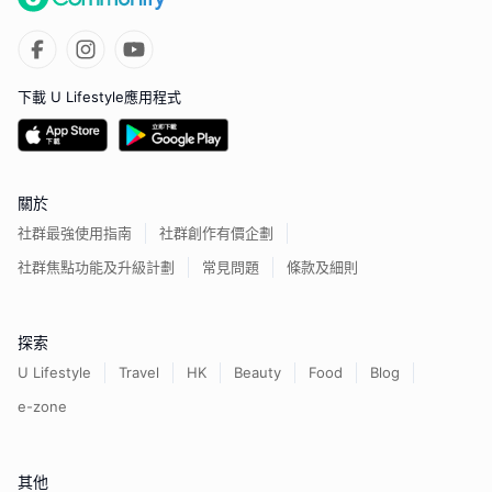
下載 U Lifestyle應用程式
關於
社群最強使用指南
社群創作有價企劃
社群焦點功能及升級計劃
常見問題
條款及細則
探索
U Lifestyle
Travel
HK
Beauty
Food
Blog
e-zone
其他