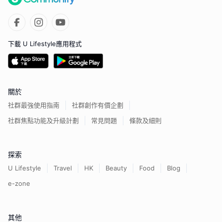
下載 U Lifestyle應用程式
關於
社群最強使用指南
社群創作有價企劃
社群焦點功能及升級計劃
常見問題
條款及細則
探索
U Lifestyle
Travel
HK
Beauty
Food
Blog
e-zone
其他