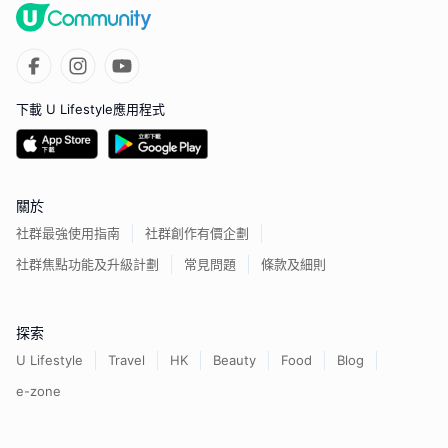
下載 U Lifestyle應用程式
關於
社群最強使用指南
社群創作有價企劃
社群焦點功能及升級計劃
常見問題
條款及細則
探索
U Lifestyle
Travel
HK
Beauty
Food
Blog
e-zone