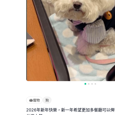
寵物
狗
2026年新年快樂，新一年希望更加多餐廳可以