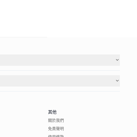
其他
關於我們
免責聲明
使用條款