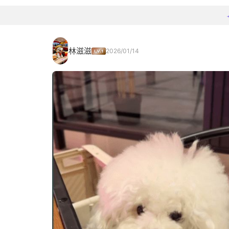
林滋滋
2026/01/14