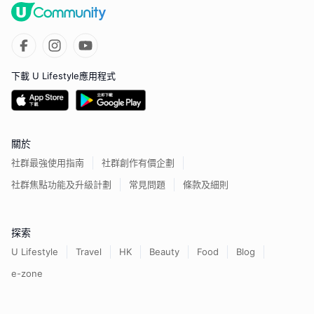
下載 U Lifestyle應用程式
關於
社群最強使用指南
社群創作有價企劃
社群焦點功能及升級計劃
常見問題
條款及細則
探索
U Lifestyle
Travel
HK
Beauty
Food
Blog
e-zone