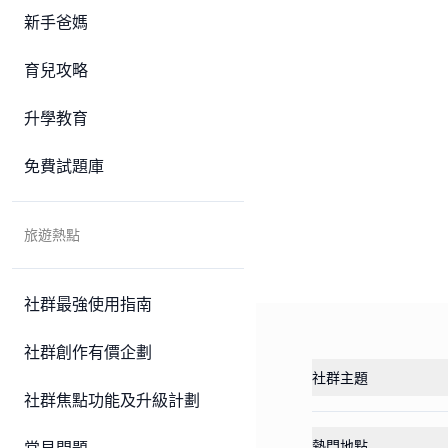
新手爸媽
育兒攻略
升學教育
免費試題庫
旅遊熱點
社群最強使用指南
社群創作有價企劃
社群主題
社群焦點功能及升級計劃
熱門地點