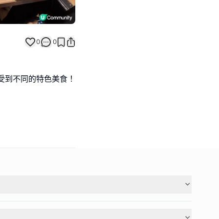
0
0
受到不同的特色美食！