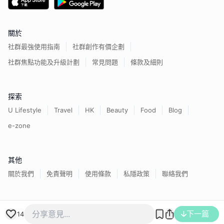
關於
社群最強使用指南
社群創作有價企劃
社群焦點功能及升級計劃
常見問題
條款及細則
探索
U Lifestyle
Travel
HK
Beauty
Food
Blog
e-zone
其他
關於我們
免責聲明
使用條款
私隱政策
聯絡我們
香港經濟日報版權所有©
2026
下一篇
14