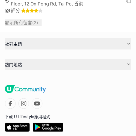
Floor, 12 On Pong Rd, Tai Po, 香港
評分
顯示所有留言(
2
)...
社群主題
熱門地點
下載 U Lifestyle應用程式