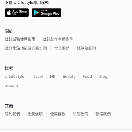
下載 U Lifestyle應用程式
關於
社群最強使用指南
社群創作有價企劃
社群焦點功能及升級計劃
常見問題
條款及細則
探索
U Lifestyle
Travel
HK
Beauty
Food
Blog
e-zone
其他
關於我們
免責聲明
使用條款
私隱政策
聯絡我們