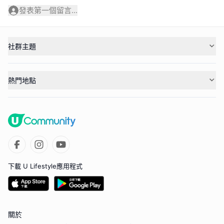
發表第一個留言...
社群主題
熱門地點
下載 U Lifestyle應用程式
關於