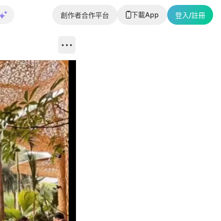
下載App
創作者合作平台
登入/註冊