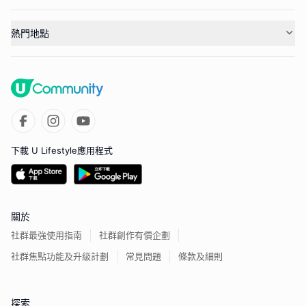
熱門地點
下載 U Lifestyle應用程式
關於
社群最強使用指南
社群創作有價企劃
社群焦點功能及升級計劃
常見問題
條款及細則
探索