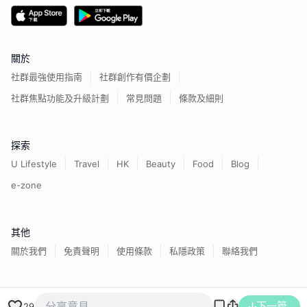
關於
社群最強使用指南
社群創作有價企劃
社群焦點功能及升級計劃
常見問題
條款及細則
探索
U Lifestyle
Travel
HK
Beauty
Food
Blog
e-zone
其他
關於我們
免責聲明
使用條款
私隱政策
聯絡我們
香港經濟日報版權所有©
2026
下一篇
29