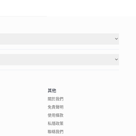
其他
關於我們
免責聲明
使用條款
私隱政策
聯絡我們