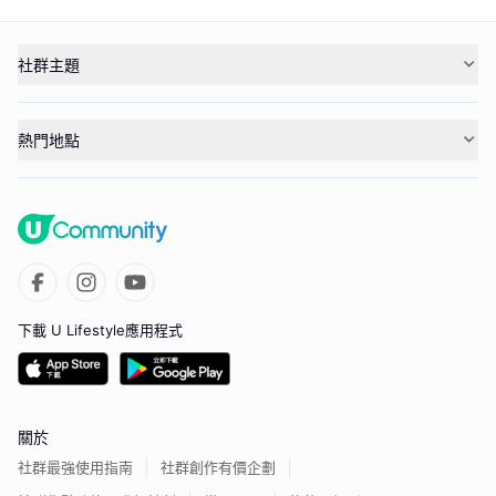
社群主題
熱門地點
下載 U Lifestyle應用程式
關於
社群最強使用指南
社群創作有價企劃