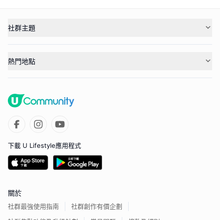
社群主題
熱門地點
下載 U Lifestyle應用程式
關於
社群最強使用指南
社群創作有價企劃