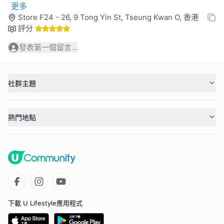
更多
Store F24 - 26, 9 Tong Yin St, Tseung Kwan O, 香港
評分
發表第一個留言...
社群主題
熱門地點
下載 U Lifestyle應用程式