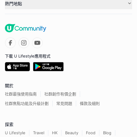
熱門地點
下載 U Lifestyle應用程式
關於
社群最強使用指南
社群創作有價企劃
社群焦點功能及升級計劃
常見問題
條款及細則
探索
U Lifestyle
Travel
HK
Beauty
Food
Blog