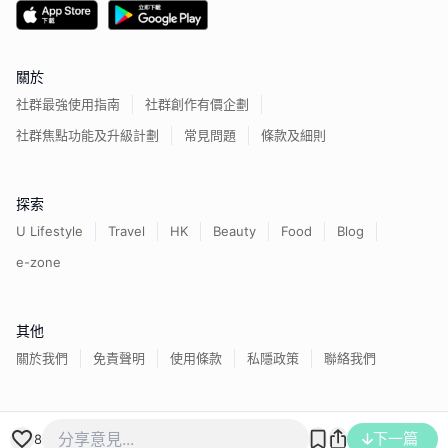
關於
社群最強使用指南
社群創作有價企劃
社群焦點功能及升級計劃
常見問題
條款及細則
探索
U Lifestyle
Travel
HK
Beauty
Food
Blog
e-zone
其他
關於我們
免責聲明
使用條款
私隱政策
聯絡我們
香港經濟日報版權所有©
2026
下一篇
8