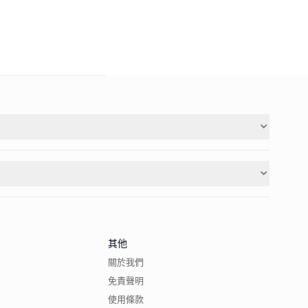
其他
關於我們
免責聲明
使用條款