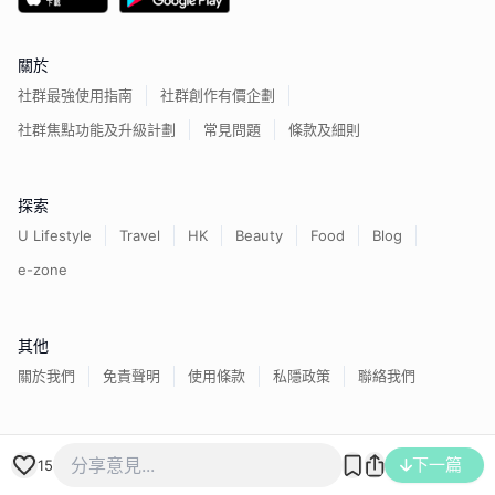
關於
社群最強使用指南
社群創作有價企劃
社群焦點功能及升級計劃
常見問題
條款及細則
探索
U Lifestyle
Travel
HK
Beauty
Food
Blog
e-zone
其他
關於我們
免責聲明
使用條款
私隱政策
聯絡我們
香港經濟日報版權所有©
2026
下一篇
15