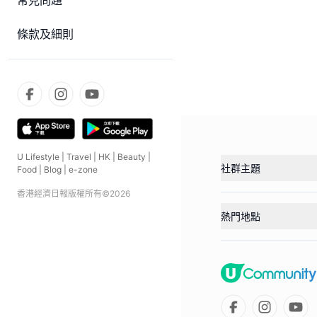
常見問題
條款及細則
U Lifestyle
|
Travel
|
HK
|
Beauty
|
社群主題
Food
|
Blog
|
e-zone
香港經濟日報版權所有©
2026
熱門地點