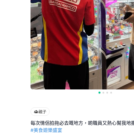
親子
#美食遊樂盛宴