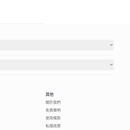
其他
關於我們
免責聲明
使用條款
私隱政策