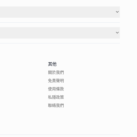
其他
關於我們
免責聲明
使用條款
私隱政策
聯絡我們