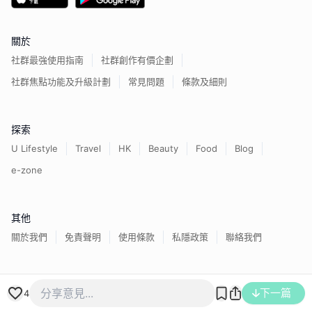
關於
社群最強使用指南
社群創作有價企劃
社群焦點功能及升級計劃
常見問題
條款及細則
探索
U Lifestyle
Travel
HK
Beauty
Food
Blog
e-zone
其他
關於我們
免責聲明
使用條款
私隱政策
聯絡我們
香港經濟日報版權所有©
2026
下一篇
4