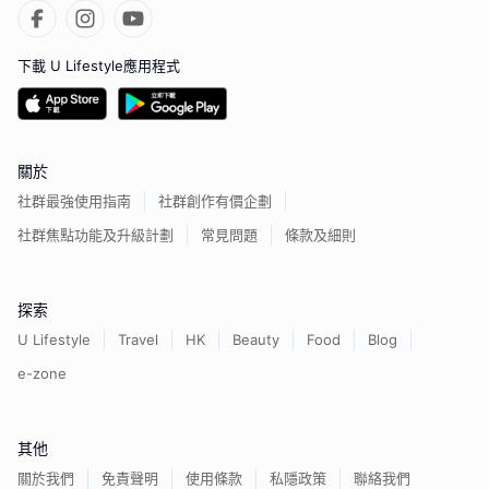
下載 U Lifestyle應用程式
關於
社群最強使用指南
社群創作有價企劃
社群焦點功能及升級計劃
常見問題
條款及細則
探索
U Lifestyle
Travel
HK
Beauty
Food
Blog
e-zone
其他
關於我們
免責聲明
使用條款
私隱政策
聯絡我們