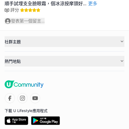
順手試埋支全臉眼霜，個冰涼按摩頭好
...
更多
評分
發表第一個留言...
社群主題
熱門地點
下載 U Lifestyle應用程式