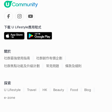
下載 U Lifestyle應用程式
關於
社群最強使用指南
社群創作有價企劃
社群焦點功能及升級計劃
常見問題
條款及細則
探索
U Lifestyle
Travel
HK
Beauty
Food
Blog
e-zone