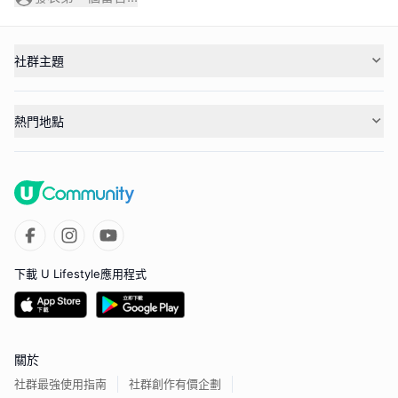
社群主題
熱門地點
下載 U Lifestyle應用程式
關於
社群最強使用指南
社群創作有價企劃