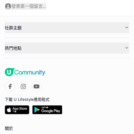
發表第一個留言...
社群主題
熱門地點
下載 U Lifestyle應用程式
關於