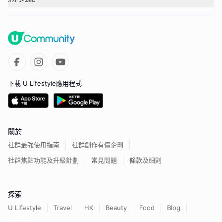
下載 U Lifestyle應用程式
關於
社群最強使用指南
社群創作有價企劃
社群焦點功能及升級計劃
常見問題
條款及細則
探索
U Lifestyle
Travel
HK
Beauty
Food
Blog