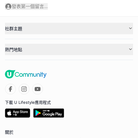
發表第一個留言...
社群主題
熱門地點
下載 U Lifestyle應用程式
關於