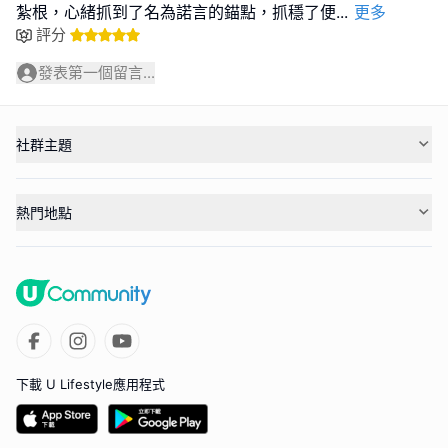
紮根，心緒抓到了名為諾言的錨點，抓穩了便
...
更多
評分
發表第一個留言...
社群主題
熱門地點
下載 U Lifestyle應用程式