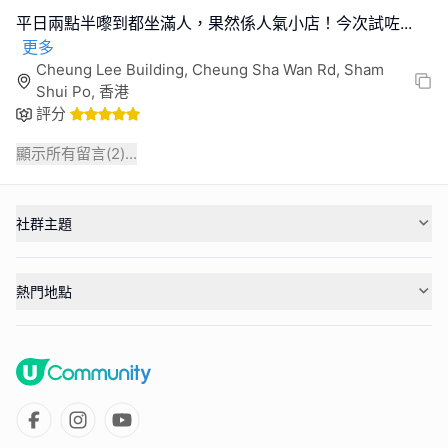
平日兩點半嚟到都坐滿人，果然係人氣小店！今次試咗
...
更多
Cheung Lee Building, Cheung Sha Wan Rd, Sham
Shui Po, 香港
評分
顯示所有留言(
2
)...
社群主題
熱門地點