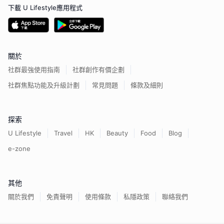
下載 U Lifestyle應用程式
關於
社群最強使用指南
社群創作有價企劃
社群焦點功能及升級計劃
常見問題
條款及細則
探索
U Lifestyle
Travel
HK
Beauty
Food
Blog
e-zone
其他
關於我們
免責聲明
使用條款
私隱政策
聯絡我們