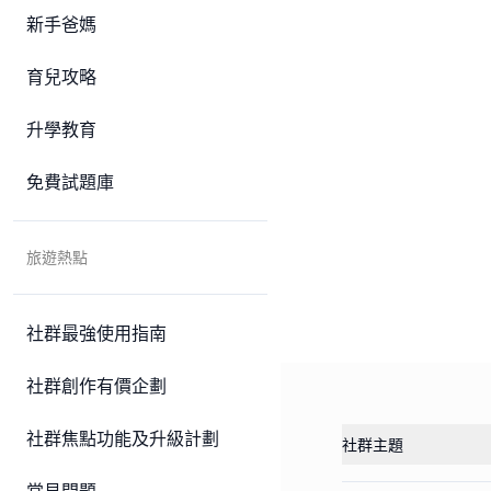
新手爸媽
育兒攻略
升學教育
免費試題庫
旅遊熱點
社群最強使用指南
社群創作有價企劃
社群焦點功能及升級計劃
社群主題