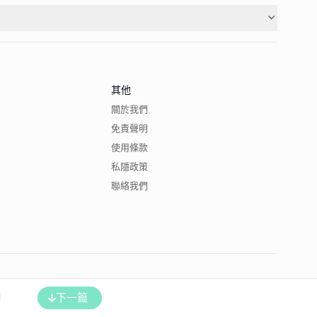
其他
關於我們
免責聲明
使用條款
私隱政策
聯絡我們
下一篇