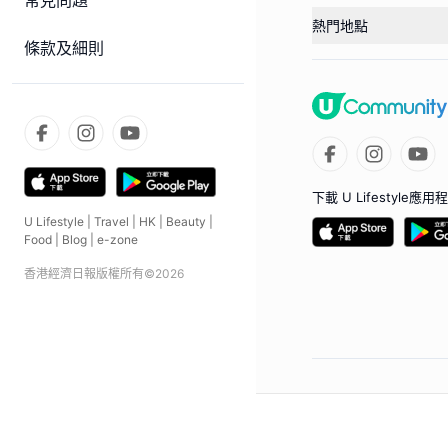
常見問題
熱門地點
條款及細則
下載 U Lifestyle應用
U Lifestyle
|
Travel
|
HK
|
Beauty
|
Food
|
Blog
|
e-zone
香港經濟日報版權所有©
2026