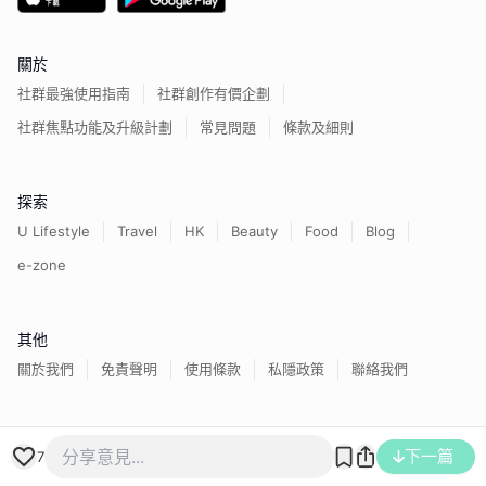
關於
社群最強使用指南
社群創作有價企劃
社群焦點功能及升級計劃
常見問題
條款及細則
探索
U Lifestyle
Travel
HK
Beauty
Food
Blog
e-zone
其他
關於我們
免責聲明
使用條款
私隱政策
聯絡我們
香港經濟日報版權所有©
2026
下一篇
7