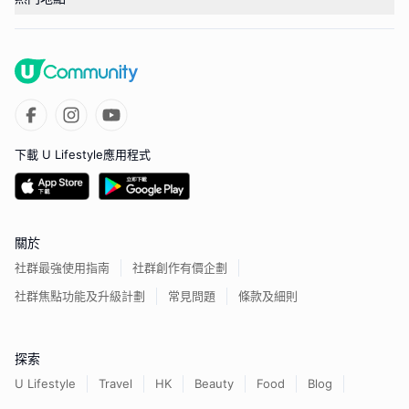
下載 U Lifestyle應用程式
關於
社群最強使用指南
社群創作有價企劃
社群焦點功能及升級計劃
常見問題
條款及細則
探索
U Lifestyle
Travel
HK
Beauty
Food
Blog