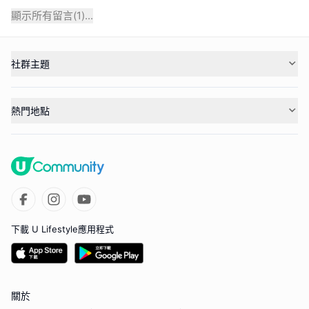
顯示所有留言(
1
)...
社群主題
熱門地點
下載 U Lifestyle應用程式
關於