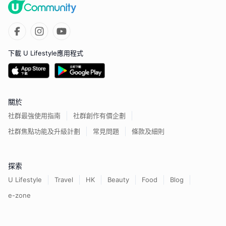
下載 U Lifestyle應用程式
關於
社群最強使用指南
社群創作有價企劃
社群焦點功能及升級計劃
常見問題
條款及細則
探索
U Lifestyle
Travel
HK
Beauty
Food
Blog
e-zone