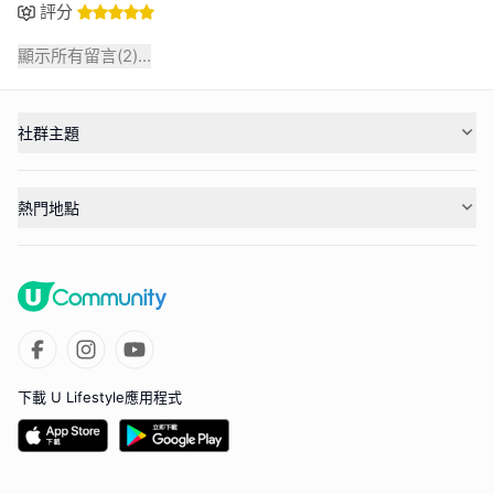
評分
顯示所有留言(
2
)...
社群主題
熱門地點
下載 U Lifestyle應用程式