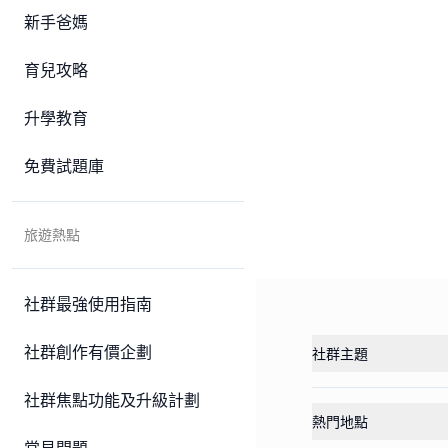
新手爸媽
育兒攻略
升學教育
免費試題庫
旅遊熱點
社群最強使用指南
社群創作有價企劃
社群主題
社群焦點功能及升級計劃
熱門地點