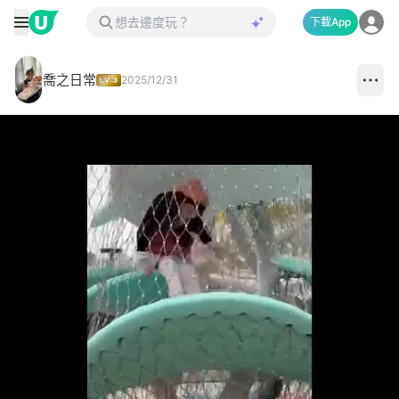
下載App
喬之日常
2025/12/31