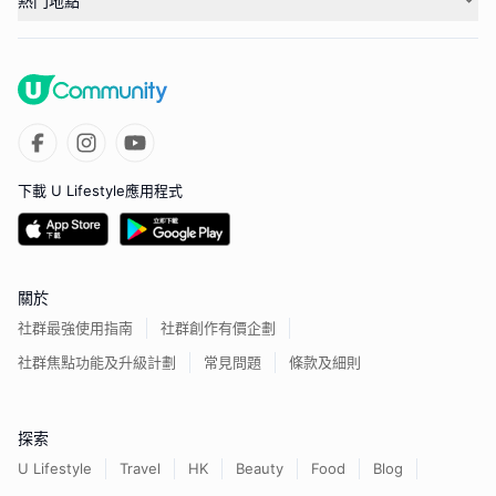
熱門地點
下載 U Lifestyle應用程式
關於
社群最強使用指南
社群創作有價企劃
社群焦點功能及升級計劃
常見問題
條款及細則
探索
U Lifestyle
Travel
HK
Beauty
Food
Blog