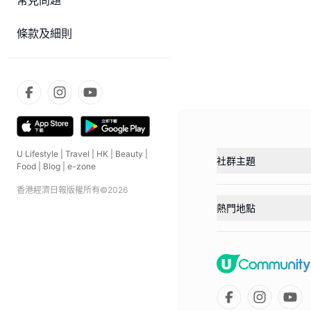
常見問題
條款及細則
U Lifestyle
|
Travel
|
HK
|
Beauty
|
社群主題
Food
|
Blog
|
e-zone
香港經濟日報版權所有©
2026
熱門地點