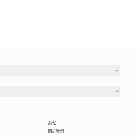
其他
關於我們