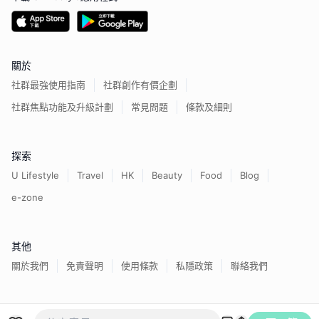
關於
社群最強使用指南
社群創作有價企劃
社群焦點功能及升級計劃
常見問題
條款及細則
探索
U Lifestyle
Travel
HK
Beauty
Food
Blog
e-zone
其他
關於我們
免責聲明
使用條款
私隱政策
聯絡我們