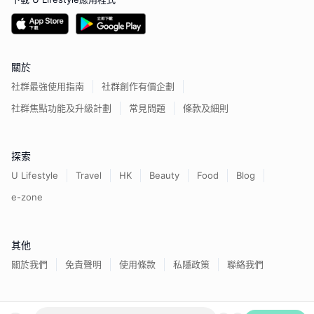
關於
社群最強使用指南
社群創作有價企劃
社群焦點功能及升級計劃
常見問題
條款及細則
探索
U Lifestyle
Travel
HK
Beauty
Food
Blog
e-zone
其他
關於我們
免責聲明
使用條款
私隱政策
聯絡我們