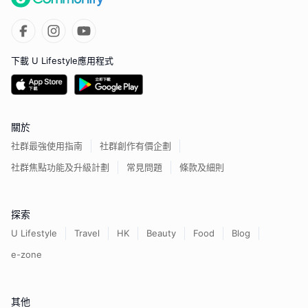
下載 U Lifestyle應用程式
關於
社群最強使用指南
社群創作有價企劃
社群焦點功能及升級計劃
常見問題
條款及細則
探索
U Lifestyle
Travel
HK
Beauty
Food
Blog
e-zone
其他