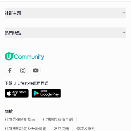
社群主題
熱門地點
下載 U Lifestyle應用程式
關於
社群最強使用指南
社群創作有價企劃
社群焦點功能及升級計劃
常見問題
條款及細則